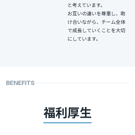
と考えています。
お互いの違いを尊重し、助
け合いながら、チーム全体
で成長していくことを大切
にしています。
BENEFITS
福利厚生