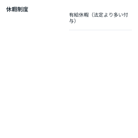
休暇制度
有給休暇（法定より多い付
与）