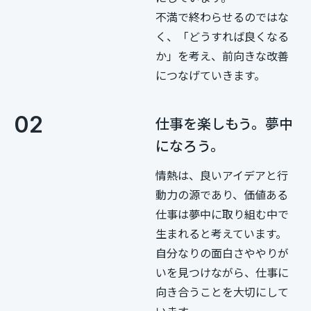
不満で終わらせるのではな
く、「どうすれば良くなる
か」を考え、前向きな改善
につなげていきます。
02
仕事を楽しもう。夢中
になろう。
情熱は、良いアイデアと行
動力の源であり、価値ある
仕事は夢中に取り組む中で
生まれると考えています。
自分なりの面白さややりが
いを見つけながら、仕事に
向き合うことを大切にして