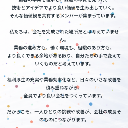
技術とアイデアでより良い価値を生み出していく。
そんな価値観を共有するメンバーが集まっています。
私たちは、会社を完成された場所だとは考えていませ
ん。
業務の進め方も、働く環境も、組織のあり方も、
より良くできる余地がある限り、自分たちの手で変えて
いくものだと考えています。
福利厚生の充実や業務効率化など、日々の小さな改善を
積み重ねながら、
全員でより良い会社をつくっています。
だからこそ、一人ひとりの挑戦や改善が、会社の成長そ
のものにつながります。