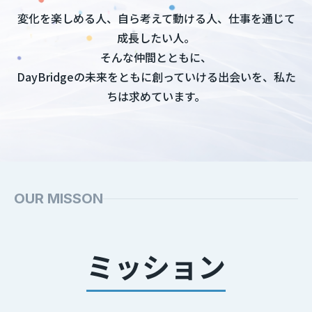
変化を楽しめる人、自ら考えて動ける人、仕事を通じて
成長したい人。
そんな仲間とともに、
DayBridgeの未来をともに創っていける出会いを、私た
ちは求めています。
OUR MISSON
ミッション