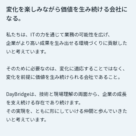
変化を楽しみながら価値を生み続ける会社に
なる。
私たちは、ITの力を通じて業務の可能性を広げ、
企業がより高い成果を生み出せる環境づくりに貢献した
いと考えています。
そのために必要なのは、変化に適応することではなく、
変化を前提に価値を生み続けられる会社であること。
DayBridgeは、技術と現場理解の両面から、企業の成長
を支え続ける存在であり続けます。
その実現を、ともに形にしていける仲間と歩んでいきた
いと考えています。