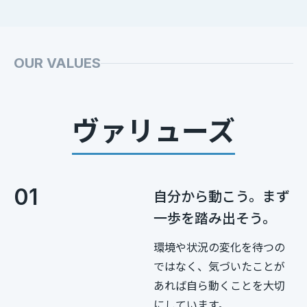
OUR VALUES
ヴァリューズ
01
自分から動こう。まず
一歩を踏み出そう。
環境や状況の変化を待つの
ではなく、気づいたことが
あれば自ら動くことを大切
にしています。