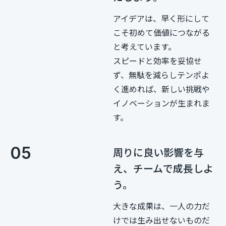
アイデアは、早く形にして
こそ初めて価値につながる
と考えています。
スピードと効率を妥協せ
ず、無駄を減らしテンポよ
く進めれば、新しい挑戦や
イノベーションが生まれま
す。
05
周りに良い影響を与
え、チームで成長しよ
う。
大きな成果は、一人の力だ
けでは生み出せないものだ