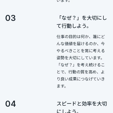
います。
03
「なぜ？」を大切にし
て行動しよう。
仕事の目的は何か、誰にど
んな価値を届けるのか、今
やるべきことを常に考える
姿勢を大切にしています。
「なぜ？」を考え続けるこ
とで、行動の質を高め、よ
り良い成果につなげていき
ます。
04
スピードと効率を大切
にしよう。