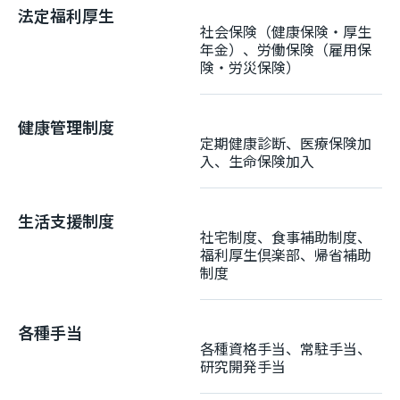
法定福利厚生
社会保険（健康保険・厚生
年金）、労働保険（雇用保
険・労災保険）
健康管理制度
定期健康診断、医療保険加
入、生命保険加入
生活支援制度
社宅制度、食事補助制度、
福利厚生倶楽部、帰省補助
制度
各種手当
各種資格手当、常駐手当、
研究開発手当