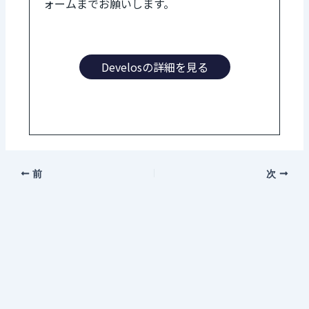
ォームまでお願いします。
Develosの詳細を見る
前
次