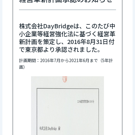
株式会社DayBridgeは、このたび中
小企業等経営強化法に基づく経営革
新計画を策定し、2016年8月31日付
で東京都より承認されました。
計画期間：2016年7月から2021年6月まで（5年計
画）