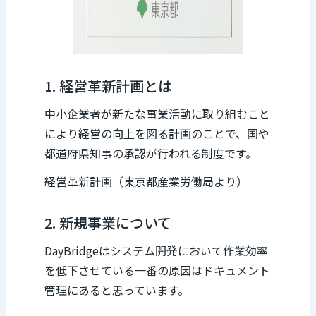
1. 経営革新計画とは
中小企業者が新たな事業活動に取り組むこと
により経営の向上を図る計画のことで、国や
都道府県知事の承認が行われる制度です。
経営革新計画（東京都産業労働局より）
2. 新規事業について
DayBridgeはシステム開発において作業効率
を低下させている一番の原因はドキュメント
管理にあると思っています。