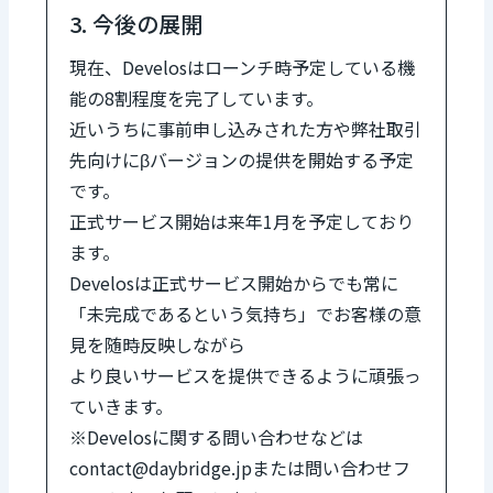
3. 今後の展開
現在、Develosはローンチ時予定している機
能の8割程度を完了しています。
近いうちに事前申し込みされた方や弊社取引
先向けにβバージョンの提供を開始する予定
です。
正式サービス開始は来年1月を予定しており
ます。
Develosは正式サービス開始からでも常に
「未完成であるという気持ち」でお客様の意
見を随時反映しながら
より良いサービスを提供できるように頑張っ
ていきます。
※Develosに関する問い合わせなどは
contact@daybridge.jpまたは問い合わせフ